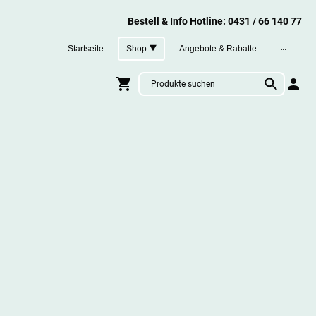
Bestell & Info Hotline: 0431 / 66 140 77
Startseite
Shop
Angebote & Rabatte