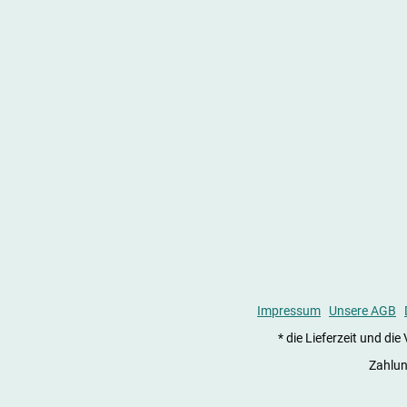
Impressum
Unsere AGB
* die Lieferzeit und d
Zahlun